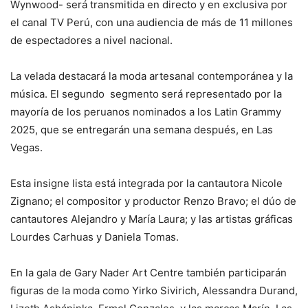
Wynwood- será transmitida en directo y en exclusiva por
el canal TV Perú, con una audiencia de más de 11 millones
de espectadores a nivel nacional.
La velada destacará la moda artesanal contemporánea y la
música. El segundo segmento será representado por la
mayoría de los peruanos nominados a los Latin Grammy
2025, que se entregarán una semana después, en Las
Vegas.
Esta insigne lista está integrada por la cantautora Nicole
Zignano; el compositor y productor Renzo Bravo; el dúo de
cantautores Alejandro y María Laura; y las artistas gráficas
Lourdes Carhuas y Daniela Tomas.
En la gala de Gary Nader Art Centre también participarán
figuras de la moda como Yirko Sivirich, Alessandra Durand,