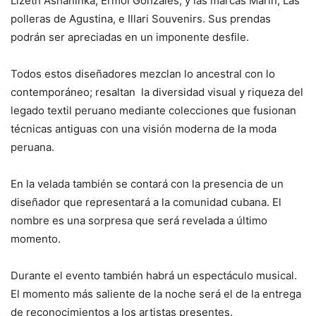
Lizeth Asháninka, Ermol Gonzales, y las marcas Marín, Las
polleras de Agustina, e Illari Souvenirs. Sus prendas
podrán ser apreciadas en un imponente desfile.
Todos estos diseñadores mezclan lo ancestral con lo
contemporáneo; resaltan la diversidad visual y riqueza del
legado textil peruano mediante colecciones que fusionan
técnicas antiguas con una visión moderna de la moda
peruana.
En la velada también se contará con la presencia de un
diseñador que representará a la comunidad cubana. El
nombre es una sorpresa que será revelada a último
momento.
Durante el evento también habrá un espectáculo musical.
El momento más saliente de la noche será el de la entrega
de reconocimientos a los artistas presentes.