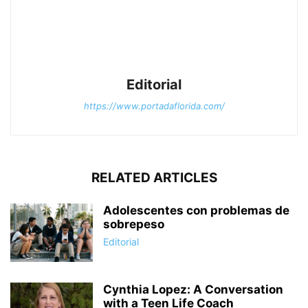
Editorial
https://www.portadaflorida.com/
RELATED ARTICLES
Adolescentes con problemas de
sobrepeso
Editorial
Cynthia Lopez: A Conversation
with a Teen Life Coach