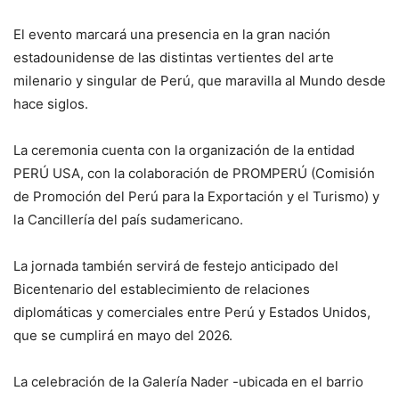
El evento marcará una presencia en la gran nación
estadounidense de las distintas vertientes del arte
milenario y singular de Perú, que maravilla al Mundo desde
hace siglos.
La ceremonia cuenta con la organización de la entidad
PERÚ USA, con la colaboración de PROMPERÚ (Comisión
de Promoción del Perú para la Exportación y el Turismo) y
la Cancillería del país sudamericano.
La jornada también servirá de festejo anticipado del
Bicentenario del establecimiento de relaciones
diplomáticas y comerciales entre Perú y Estados Unidos,
que se cumplirá en mayo del 2026.
La celebración de la Galería Nader -ubicada en el barrio