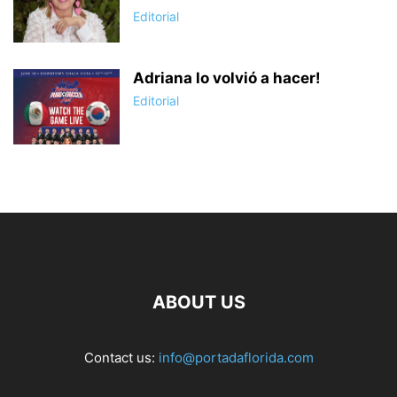
Editorial
Adriana lo volvió a hacer!
Editorial
ABOUT US
Contact us:
info@portadaflorida.com