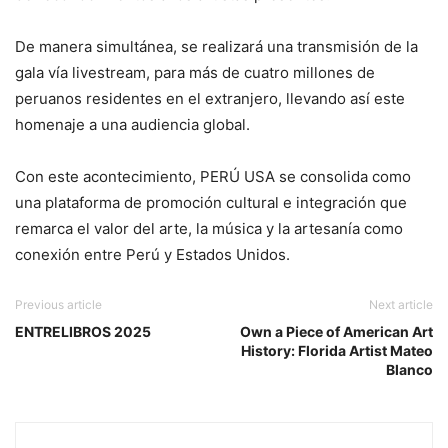
De manera simultánea, se realizará una transmisión de la
gala vía livestream, para más de cuatro millones de
peruanos residentes en el extranjero, llevando así este
homenaje a una audiencia global.
Con este acontecimiento, PERÚ USA se consolida como
una plataforma de promoción cultural e integración que
remarca el valor del arte, la música y la artesanía como
conexión entre Perú y Estados Unidos.
Previous article
Next article
ENTRELIBROS 2025
Own a Piece of American Art
History: Florida Artist Mateo
Blanco