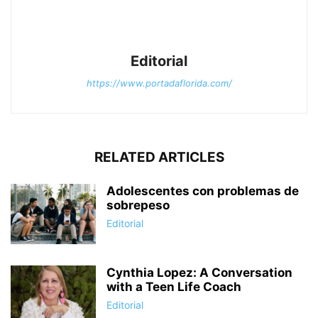
Editorial
https://www.portadaflorida.com/
RELATED ARTICLES
Adolescentes con problemas de
sobrepeso
Editorial
Cynthia Lopez: A Conversation
with a Teen Life Coach
Editorial