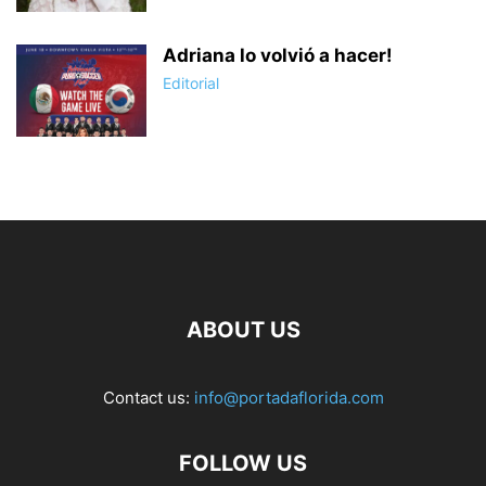
Adriana lo volvió a hacer!
Editorial
ABOUT US
Contact us:
info@portadaflorida.com
FOLLOW US