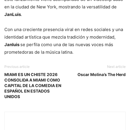
en la ciudad de New York, mostrando la versatilidad de
JanLuis
.
Con una creciente presencia viral en redes sociales y una
identidad artística que mezcla tradición y modernidad,
Janluis
se perfila como una de las nuevas voces más
prometedoras de la música latina.
Previous article
Next article
MIAMI ES UN CHISTE 2026
Oscar Molina’s The Herd
CONSOLIDA A MIAMI COMO
CAPITAL DE LA COMEDIA EN
ESPAÑOL EN ESTADOS
UNIDOS