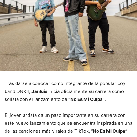
Tras darse a conocer como integrante de la popular boy
band DNX4,
Janluis
inicia oficialmente su carrera como
solista con el lanzamiento de
“No Es Mi Culpa”
.
El joven artista da un paso importante en su carrera con
este nuevo lanzamiento que se encuentra inspirada en una
de las canciones más virales de TikTok, “
No Es Mi Culpa
”