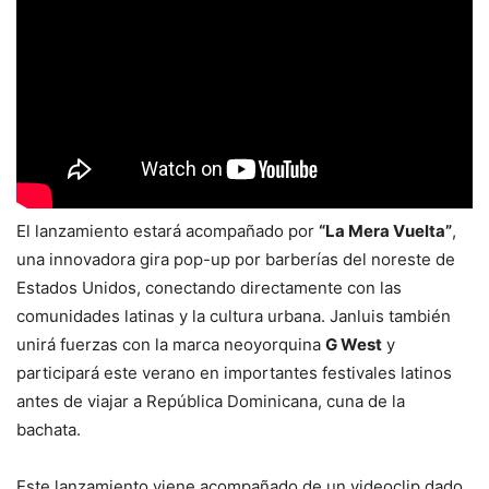
El lanzamiento estará acompañado por
“La Mera Vuelta”
,
una innovadora gira pop-up por barberías del noreste de
Estados Unidos, conectando directamente con las
comunidades latinas y la cultura urbana. Janluis también
unirá fuerzas con la marca neoyorquina
G West
y
participará este verano en importantes festivales latinos
antes de viajar a República Dominicana, cuna de la
bachata.
Este lanzamiento viene acompañado de un videoclip dado