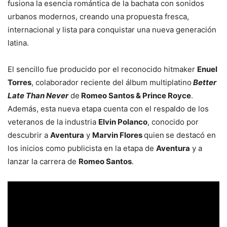
fusiona la esencia romántica de la bachata con sonidos
urbanos modernos, creando una propuesta fresca,
internacional y lista para conquistar una nueva generación
latina.
El sencillo fue producido por el reconocido hitmaker
Enuel
Torres
, colaborador reciente del álbum multiplatino
Better
Late Than Never
de
Romeo Santos & Prince Royce
.
Además, esta nueva etapa cuenta con el respaldo de los
veteranos de la industria
Elvin Polanco
, conocido por
descubrir a
Aventura
y
Marvin Flores
quien
se destacó en
los inicios como publicista en la etapa de
Aventura
y a
lanzar la carrera de
Romeo Santos
.